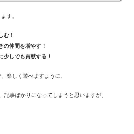
ります。
しむ！
きの仲間を増やす！
に少しでも貢献する！
で、楽しく遊べますように。
、記事ばかりになってしまうと思いますが、