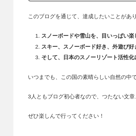
このブログを通じて、達成したいことがあ
スノーボードや雪山を、目いっぱい楽
スキー、スノーボード好き、外遊び好
そして、日本のスノーリゾート活性化
いつまでも、この国の素晴らしい自然の中
3人ともブログ初心者なので、つたない文章
ぜひ楽しんで行ってください！