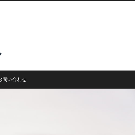
お問い合わせ