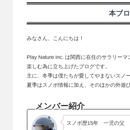
本ブ
みなさん、こんにちは！
Play Nature inc. は関西に在住のサ
楽しむ為に立ち上げたブログです。
主に、冬季は僕たちが愛してやまないスノ
夏季はスノボ情報に加え、そのほかの外遊
メンバー紹介
スノボ歴15年 一児の父