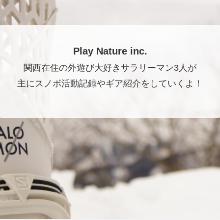
Play Nature inc.
関西在住の外遊び大好きサラリーマン3人が
主にスノボ活動記録やギア紹介をしていくよ！