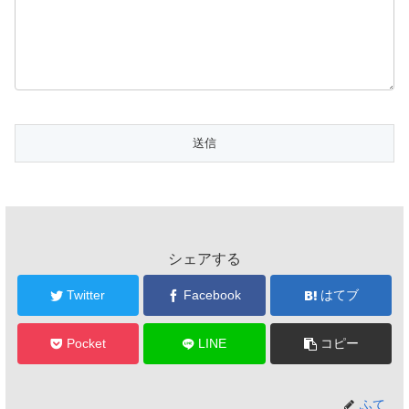
シェアする
Twitter
Facebook
はてブ
Pocket
LINE
コピー
ふて