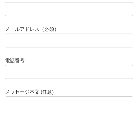
メールアドレス（必須）
電話番号
メッセージ本文 (任意)