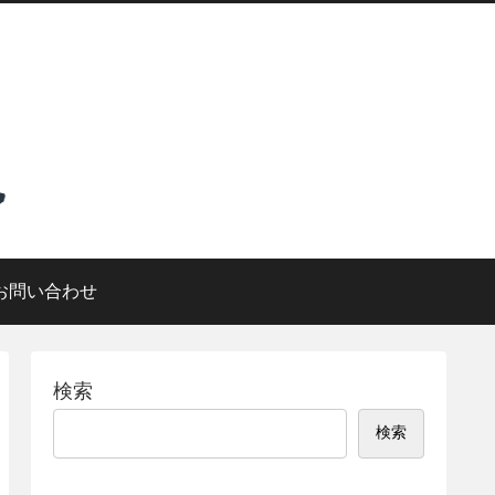
お問い合わせ
検索
検索